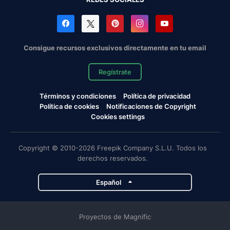
Consigue recursos exclusivos directamente en tu email
Regístrate
Términos y condiciones
Política de privacidad
Política de cookies
Notificaciones de Copyright
Cookies settings
Copyright © 2010-2026 Freepik Company S.L.U. Todos los
derechos reservados.
Español
Proyectos de Magnific