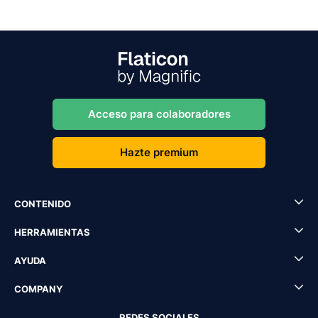
Acceso para colaboradores
Hazte premium
CONTENIDO
HERRAMIENTAS
AYUDA
COMPANY
REDES SOCIALES