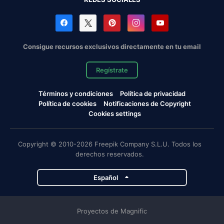
Consigue recursos exclusivos directamente en tu email
Regístrate
Términos y condiciones
Política de privacidad
Política de cookies
Notificaciones de Copyright
Cookies settings
Copyright © 2010-2026 Freepik Company S.L.U. Todos los
derechos reservados.
Español
Proyectos de Magnific