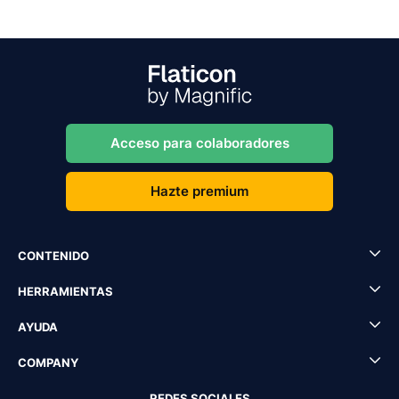
Acceso para colaboradores
Hazte premium
CONTENIDO
HERRAMIENTAS
AYUDA
COMPANY
REDES SOCIALES