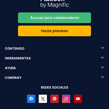
Acceso para colaboradores
Hazte premium
CONTENIDO
HERRAMIENTAS
AYUDA
COMPANY
REDES SOCIALES