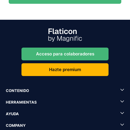
Acceso para colaboradores
Hazte premium
CONTENIDO
HERRAMIENTAS
AYUDA
COMPANY