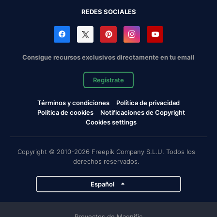
REDES SOCIALES
Consigue recursos exclusivos directamente en tu email
Regístrate
Términos y condiciones
Política de privacidad
Política de cookies
Notificaciones de Copyright
Cookies settings
Copyright © 2010-2026 Freepik Company S.L.U. Todos los
derechos reservados.
Español
Proyectos de Magnific