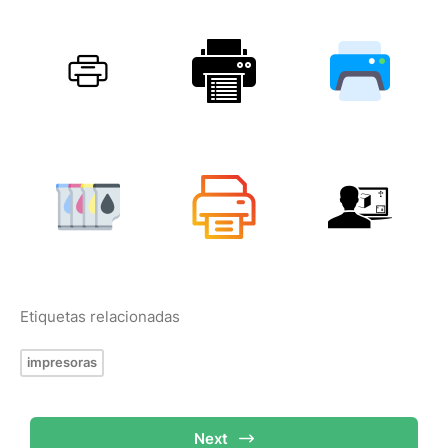
Etiquetas relacionadas
impresoras
Next