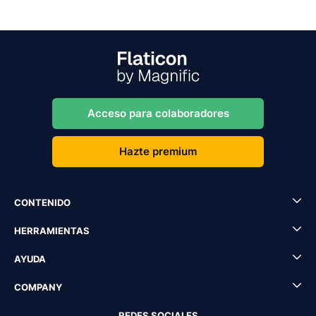
Acceso para colaboradores
Hazte premium
CONTENIDO
HERRAMIENTAS
AYUDA
COMPANY
REDES SOCIALES