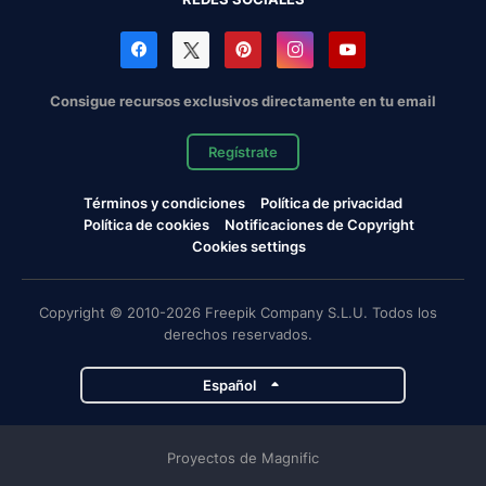
Consigue recursos exclusivos directamente en tu email
Regístrate
Términos y condiciones
Política de privacidad
Política de cookies
Notificaciones de Copyright
Cookies settings
Copyright © 2010-2026 Freepik Company S.L.U. Todos los
derechos reservados.
Español
Proyectos de Magnific