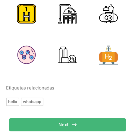
Etiquetas relacionadas
helio
whatsapp
Next