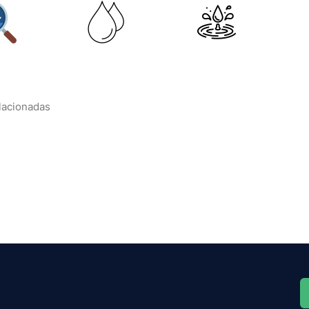
elacionadas