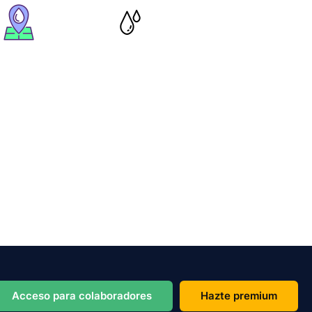
Acceso para colaboradores
Hazte premium