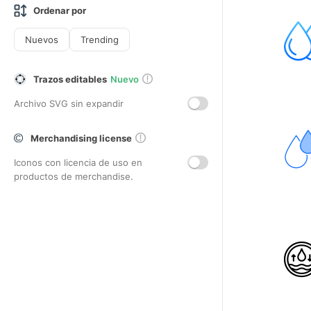
Ordenar por
Nuevos
Trending
Trazos editables
Nuevo
Archivo SVG sin expandir
Merchandising license
Iconos con licencia de uso en
productos de merchandise.