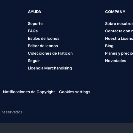
AYUDA
COMPANY
Soporte
Sobre nosotro
FAQs
Contacta con 
Estilos de Iconos
Nuestra Licenc
Editor de iconos
Blog
Colecciones de Flaticon
Planes y preci
Seguir
Novedades
Licencia Merchandising
Notificaciones de Copyright
Cookies settings
 reservados.