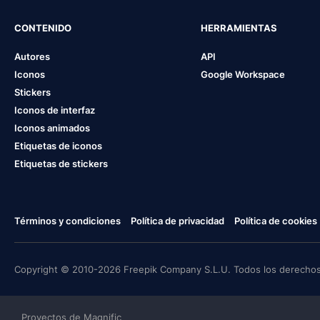
CONTENIDO
HERRAMIENTAS
Autores
API
Iconos
Google Workspace
Stickers
Iconos de interfaz
Iconos animados
Etiquetas de iconos
Etiquetas de stickers
Términos y condiciones
Política de privacidad
Política de cookies
Copyright © 2010-2026 Freepik Company S.L.U. Todos los derechos
Proyectos de Magnific