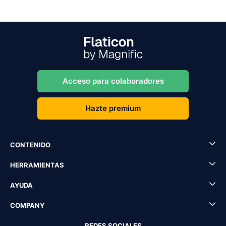
Acceso para colaboradores
Hazte premium
CONTENIDO
HERRAMIENTAS
AYUDA
COMPANY
REDES SOCIALES