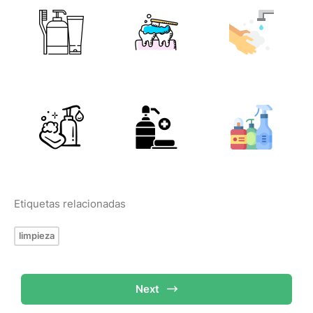
Etiquetas relacionadas
limpieza
Next