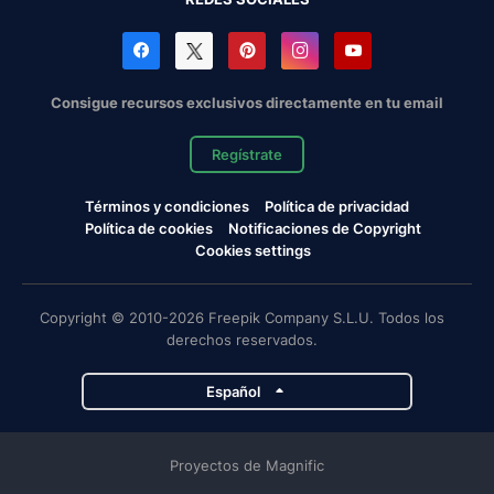
Consigue recursos exclusivos directamente en tu email
Regístrate
Términos y condiciones
Política de privacidad
Política de cookies
Notificaciones de Copyright
Cookies settings
Copyright © 2010-2026 Freepik Company S.L.U. Todos los
derechos reservados.
Español
Proyectos de Magnific