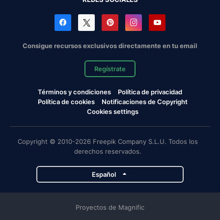
Consigue recursos exclusivos directamente en tu email
Regístrate
Términos y condiciones
Política de privacidad
Política de cookies
Notificaciones de Copyright
Cookies settings
Copyright © 2010-2026 Freepik Company S.L.U. Todos los
derechos reservados.
Español
Proyectos de Magnific