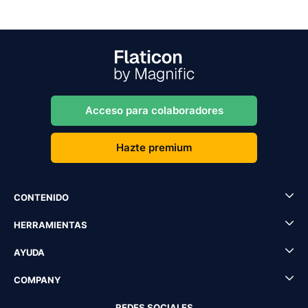
Acceso para colaboradores
Hazte premium
CONTENIDO
HERRAMIENTAS
AYUDA
COMPANY
REDES SOCIALES