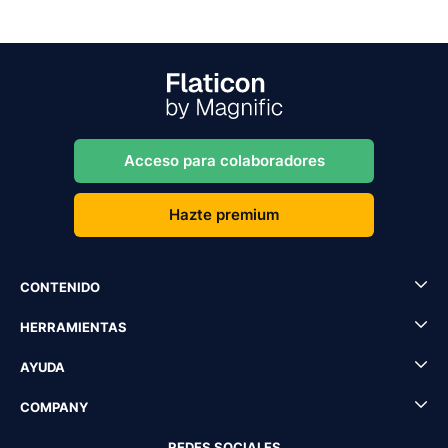
Acceso para colaboradores
Hazte premium
CONTENIDO
HERRAMIENTAS
AYUDA
COMPANY
REDES SOCIALES