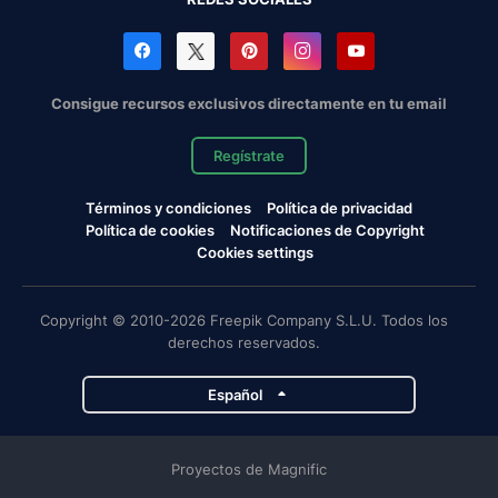
Consigue recursos exclusivos directamente en tu email
Regístrate
Términos y condiciones
Política de privacidad
Política de cookies
Notificaciones de Copyright
Cookies settings
Copyright © 2010-2026 Freepik Company S.L.U. Todos los
derechos reservados.
Español
Proyectos de Magnific