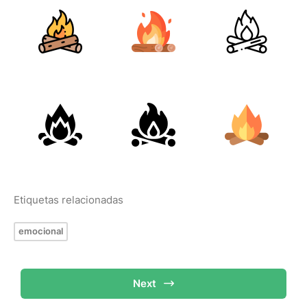
Etiquetas relacionadas
emocional
Next