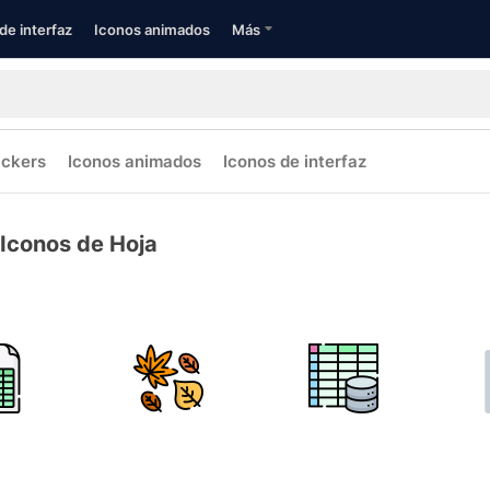
de interfaz
Iconos animados
Más
ickers
Iconos animados
Iconos de interfaz
Iconos de Hoja