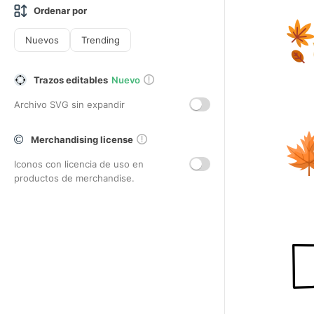
Ordenar por
Nuevos
Trending
Trazos editables
Nuevo
Archivo SVG sin expandir
Merchandising license
Iconos con licencia de uso en
productos de merchandise.