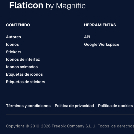
CONTENIDO
HERRAMIENTAS
Autores
API
Iconos
Google Workspace
Stickers
Iconos de interfaz
Iconos animados
Etiquetas de iconos
Etiquetas de stickers
Términos y condiciones
Política de privacidad
Política de cookies
Copyright © 2010-2026 Freepik Company S.L.U. Todos los derechos