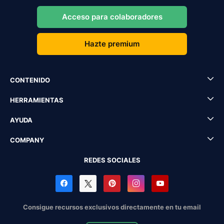
Acceso para colaboradores
Hazte premium
CONTENIDO
HERRAMIENTAS
AYUDA
COMPANY
REDES SOCIALES
Consigue recursos exclusivos directamente en tu email