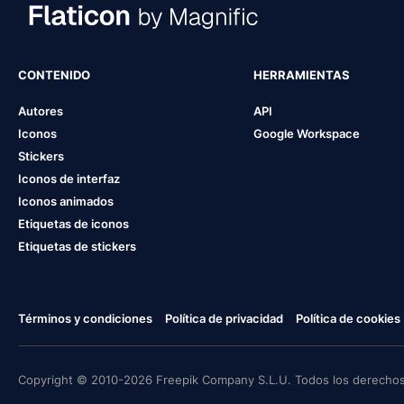
CONTENIDO
HERRAMIENTAS
Autores
API
Iconos
Google Workspace
Stickers
Iconos de interfaz
Iconos animados
Etiquetas de iconos
Etiquetas de stickers
Términos y condiciones
Política de privacidad
Política de cookies
Copyright © 2010-2026 Freepik Company S.L.U. Todos los derechos