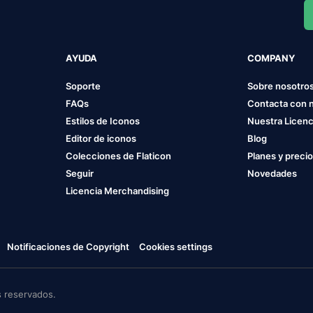
AYUDA
COMPANY
Soporte
Sobre nosotro
FAQs
Contacta con 
Estilos de Iconos
Nuestra Licenc
Editor de iconos
Blog
Colecciones de Flaticon
Planes y preci
Seguir
Novedades
Licencia Merchandising
Notificaciones de Copyright
Cookies settings
 reservados.