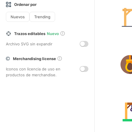
Ordenar por
Nuevos
Trending
Trazos editables
Nuevo
Archivo SVG sin expandir
Merchandising license
Iconos con licencia de uso en
productos de merchandise.