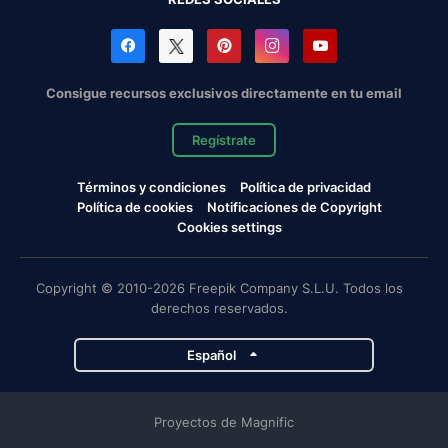
Consigue recursos exclusivos directamente en tu email
Regístrate
Términos y condiciones
Política de privacidad
Política de cookies
Notificaciones de Copyright
Cookies settings
Copyright © 2010-2026 Freepik Company S.L.U. Todos los
derechos reservados.
Español
Proyectos de Magnific