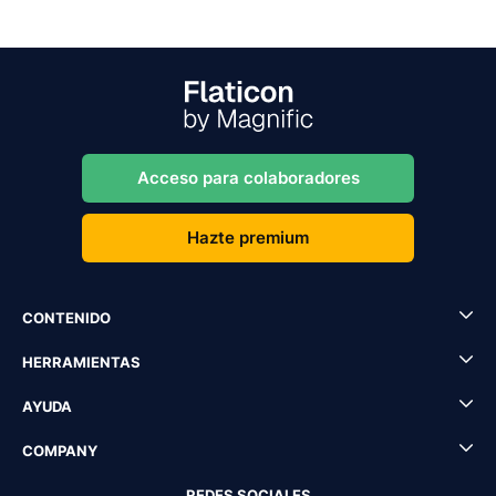
Acceso para colaboradores
Hazte premium
CONTENIDO
HERRAMIENTAS
AYUDA
COMPANY
REDES SOCIALES