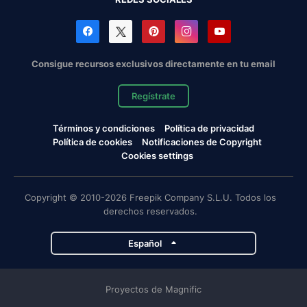
Consigue recursos exclusivos directamente en tu email
Regístrate
Términos y condiciones
Política de privacidad
Política de cookies
Notificaciones de Copyright
Cookies settings
Copyright © 2010-2026 Freepik Company S.L.U. Todos los
derechos reservados.
Español
Proyectos de Magnific