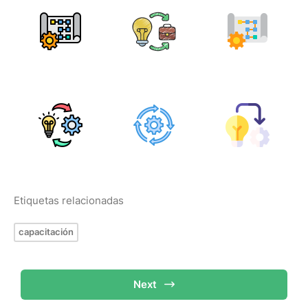
Etiquetas relacionadas
capacitación
Next