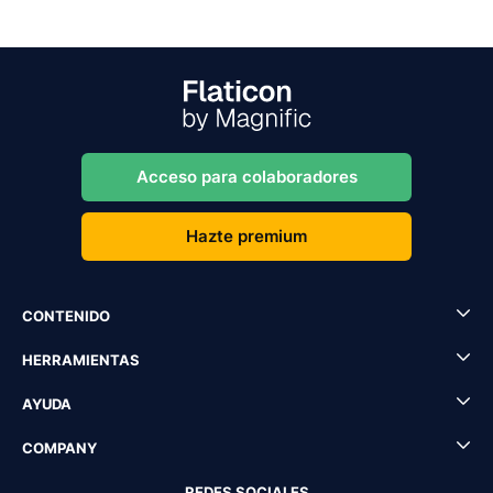
Acceso para colaboradores
Hazte premium
CONTENIDO
HERRAMIENTAS
AYUDA
COMPANY
REDES SOCIALES