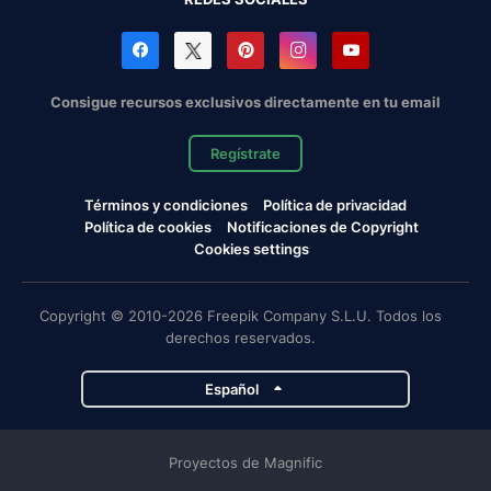
Consigue recursos exclusivos directamente en tu email
Regístrate
Términos y condiciones
Política de privacidad
Política de cookies
Notificaciones de Copyright
Cookies settings
Copyright © 2010-2026 Freepik Company S.L.U. Todos los
derechos reservados.
Español
Proyectos de Magnific