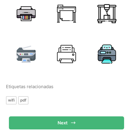
Etiquetas relacionadas
wifi
pdf
Next