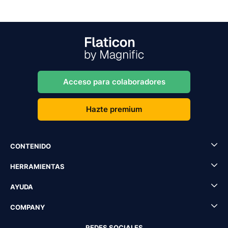
Acceso para colaboradores
Hazte premium
CONTENIDO
HERRAMIENTAS
AYUDA
COMPANY
REDES SOCIALES