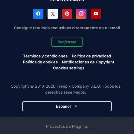
Consigue recursos exclusivos directamente en tu email
Regístrate
Términos y condiciones
Política de privacidad
Política de cookies
Notificaciones de Copyright
Cookies settings
Copyright © 2010-2026 Freepik Company S.L.U. Todos los
derechos reservados.
Español
Proyectos de Magnific