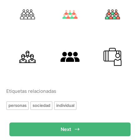
Etiquetas relacionadas
personas
sociedad
individual
Next