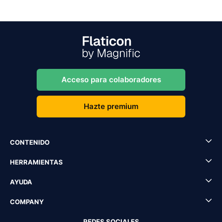
Acceso para colaboradores
Hazte premium
CONTENIDO
HERRAMIENTAS
AYUDA
COMPANY
REDES SOCIALES