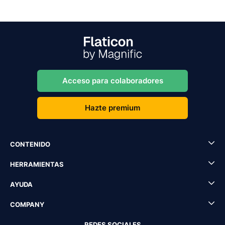
Acceso para colaboradores
Hazte premium
CONTENIDO
HERRAMIENTAS
AYUDA
COMPANY
REDES SOCIALES