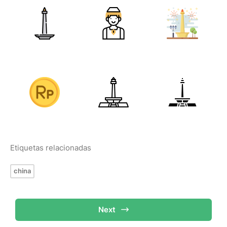
Etiquetas relacionadas
china
Next