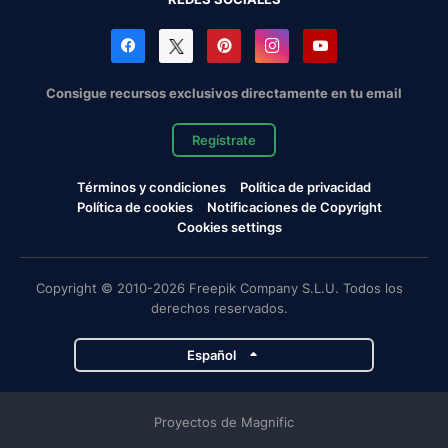
Consigue recursos exclusivos directamente en tu email
Regístrate
Términos y condiciones
Política de privacidad
Política de cookies
Notificaciones de Copyright
Cookies settings
Copyright © 2010-2026 Freepik Company S.L.U. Todos los
derechos reservados.
Español
Proyectos de Magnific