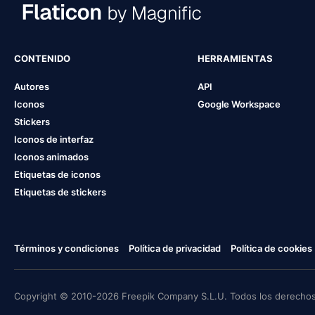
CONTENIDO
HERRAMIENTAS
Autores
API
Iconos
Google Workspace
Stickers
Iconos de interfaz
Iconos animados
Etiquetas de iconos
Etiquetas de stickers
Términos y condiciones
Política de privacidad
Política de cookies
Copyright © 2010-2026 Freepik Company S.L.U. Todos los derechos