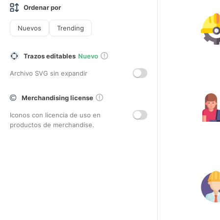
Ordenar por
Nuevos
Trending
Trazos editables
Nuevo
Archivo SVG sin expandir
Merchandising license
Iconos con licencia de uso en
productos de merchandise.