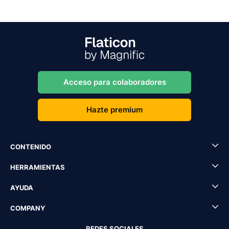
Acceso para colaboradores
Hazte premium
CONTENIDO
HERRAMIENTAS
AYUDA
COMPANY
REDES SOCIALES