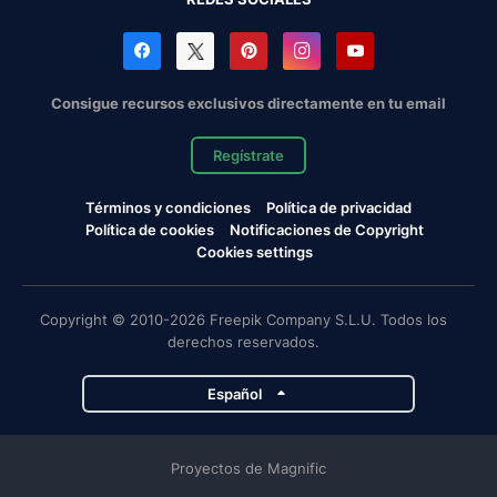
Consigue recursos exclusivos directamente en tu email
Regístrate
Términos y condiciones
Política de privacidad
Política de cookies
Notificaciones de Copyright
Cookies settings
Copyright © 2010-2026 Freepik Company S.L.U. Todos los
derechos reservados.
Español
Proyectos de Magnific