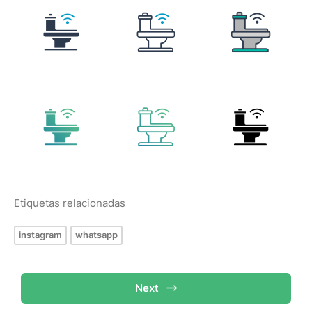
Etiquetas relacionadas
instagram
whatsapp
Next