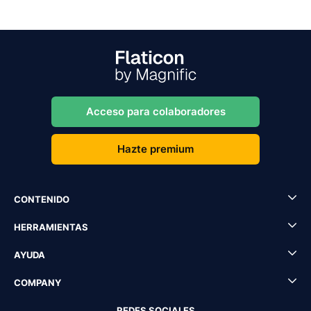
Acceso para colaboradores
Hazte premium
CONTENIDO
HERRAMIENTAS
AYUDA
COMPANY
REDES SOCIALES