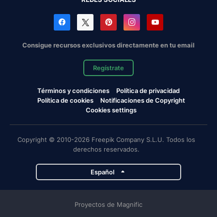
Consigue recursos exclusivos directamente en tu email
Regístrate
Términos y condiciones
Política de privacidad
Política de cookies
Notificaciones de Copyright
Cookies settings
Copyright © 2010-2026 Freepik Company S.L.U. Todos los
derechos reservados.
Español
Proyectos de Magnific