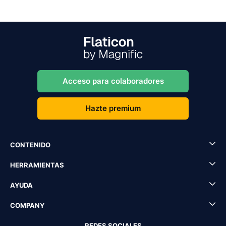
Acceso para colaboradores
Hazte premium
CONTENIDO
HERRAMIENTAS
AYUDA
COMPANY
REDES SOCIALES