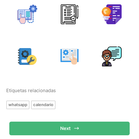
Etiquetas relacionadas
whatsapp
calendario
Next