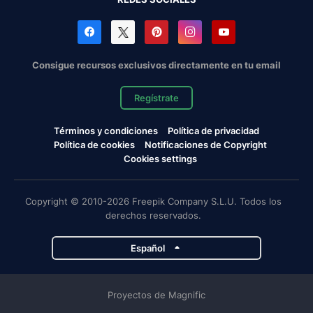
Consigue recursos exclusivos directamente en tu email
Regístrate
Términos y condiciones
Política de privacidad
Política de cookies
Notificaciones de Copyright
Cookies settings
Copyright © 2010-2026 Freepik Company S.L.U. Todos los
derechos reservados.
Español
Proyectos de Magnific