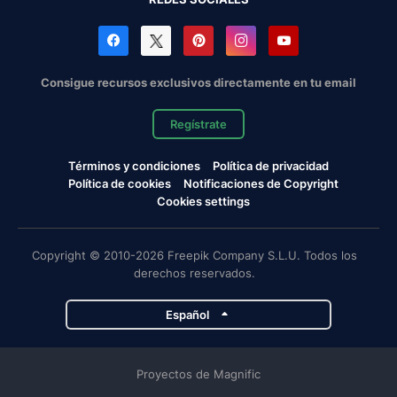
Consigue recursos exclusivos directamente en tu email
Regístrate
Términos y condiciones
Política de privacidad
Política de cookies
Notificaciones de Copyright
Cookies settings
Copyright © 2010-2026 Freepik Company S.L.U. Todos los
derechos reservados.
Español
Proyectos de Magnific