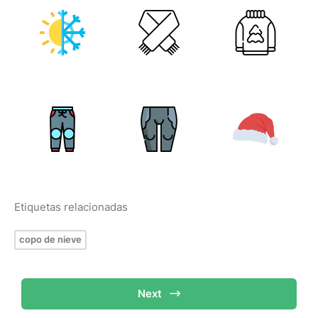
Etiquetas relacionadas
copo de nieve
Next