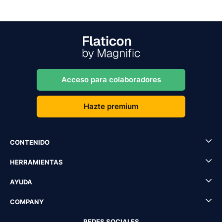
Acceso para colaboradores
Hazte premium
CONTENIDO
HERRAMIENTAS
AYUDA
COMPANY
REDES SOCIALES