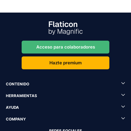
Acceso para colaboradores
Hazte premium
CONTENIDO
HERRAMIENTAS
AYUDA
COMPANY
REDES SOCIALES