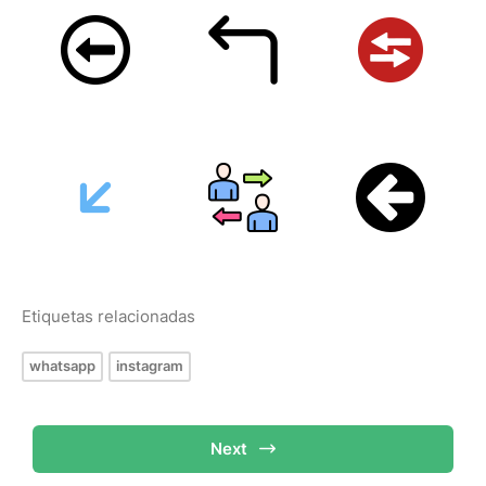
Etiquetas relacionadas
whatsapp
instagram
Next