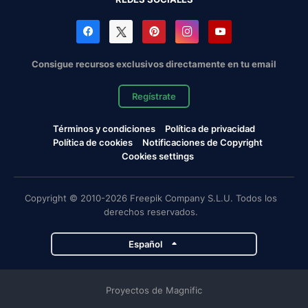
Consigue recursos exclusivos directamente en tu email
Regístrate
Términos y condiciones
Política de privacidad
Política de cookies
Notificaciones de Copyright
Cookies settings
Copyright © 2010-2026 Freepik Company S.L.U. Todos los
derechos reservados.
Español
Proyectos de Magnific