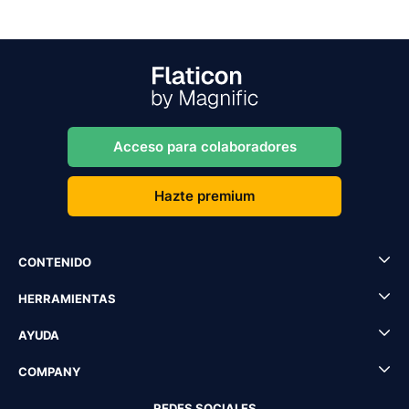
Acceso para colaboradores
Hazte premium
CONTENIDO
HERRAMIENTAS
AYUDA
COMPANY
REDES SOCIALES