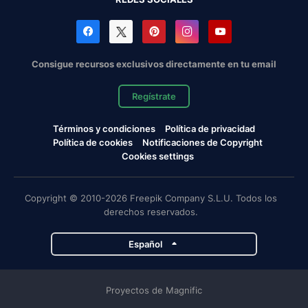
Consigue recursos exclusivos directamente en tu email
Regístrate
Términos y condiciones
Política de privacidad
Política de cookies
Notificaciones de Copyright
Cookies settings
Copyright © 2010-2026 Freepik Company S.L.U. Todos los
derechos reservados.
Español
Proyectos de Magnific