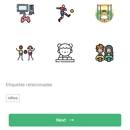
Etiquetas relacionadas
niños
Next