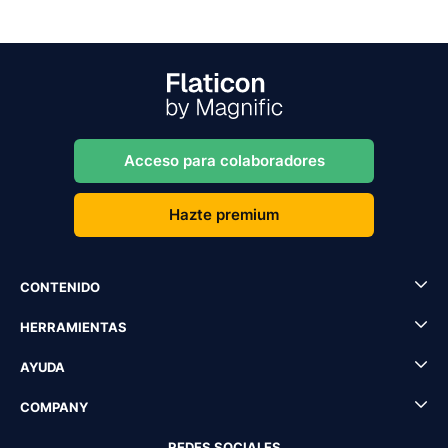
Acceso para colaboradores
Hazte premium
CONTENIDO
HERRAMIENTAS
AYUDA
COMPANY
REDES SOCIALES