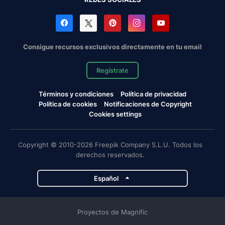
Consigue recursos exclusivos directamente en tu email
Regístrate
Términos y condiciones
Política de privacidad
Política de cookies
Notificaciones de Copyright
Cookies settings
Copyright © 2010-2026 Freepik Company S.L.U. Todos los
derechos reservados.
Español
Proyectos de Magnific