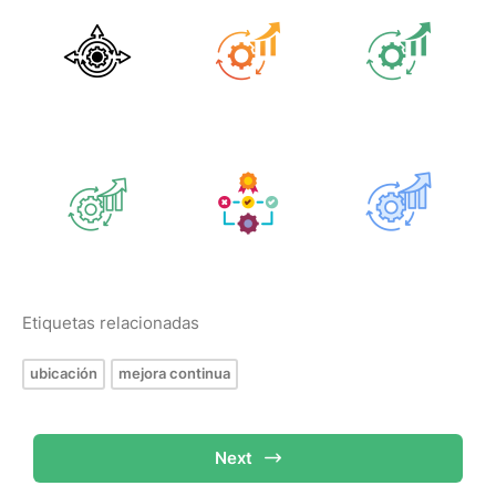
Etiquetas relacionadas
ubicación
mejora continua
Next