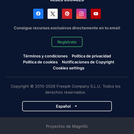
Consigue recursos exclusivos directamente en tu email
Regístrate
Términos y condiciones
Política de privacidad
Política de cookies
Notificaciones de Copyright
Cookies settings
Copyright © 2010-2026 Freepik Company S.L.U. Todos los
derechos reservados.
Español
Proyectos de Magnific