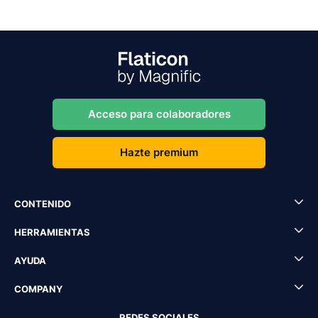
Acceso para colaboradores
Hazte premium
CONTENIDO
HERRAMIENTAS
AYUDA
COMPANY
REDES SOCIALES