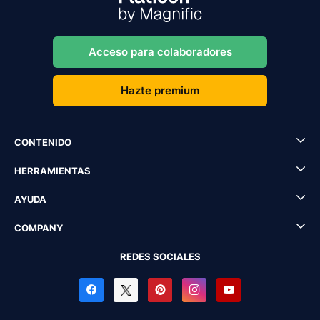
Acceso para colaboradores
Hazte premium
CONTENIDO
HERRAMIENTAS
AYUDA
COMPANY
REDES SOCIALES