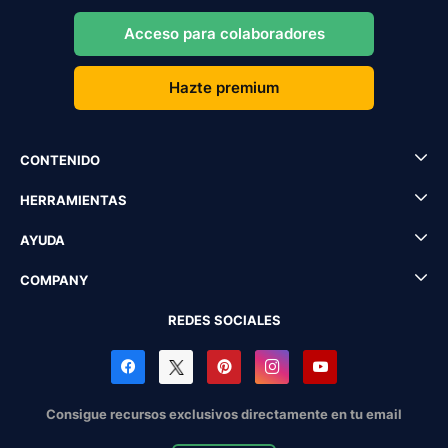
Acceso para colaboradores
Hazte premium
CONTENIDO
HERRAMIENTAS
AYUDA
COMPANY
REDES SOCIALES
Consigue recursos exclusivos directamente en tu email