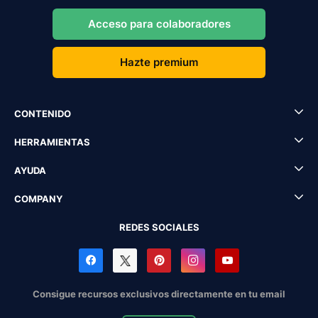
Acceso para colaboradores
Hazte premium
CONTENIDO
HERRAMIENTAS
AYUDA
COMPANY
REDES SOCIALES
Consigue recursos exclusivos directamente en tu email