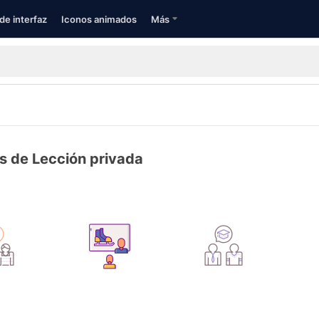
de interfaz
Iconos animados
Más
s de Lección privada