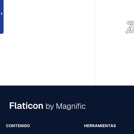
CONTENIDO
HERRAMIENTAS