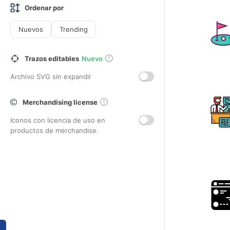
Ordenar por
Nuevos
Trending
Trazos editables
Nuevo
Archivo SVG sin expandir
Merchandising license
Iconos con licencia de uso en
productos de merchandise.