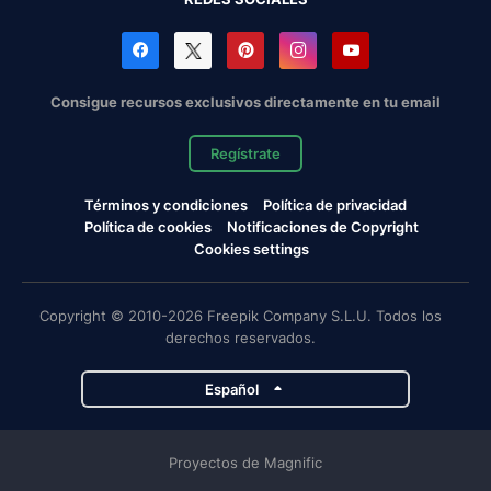
Consigue recursos exclusivos directamente en tu email
Regístrate
Términos y condiciones
Política de privacidad
Política de cookies
Notificaciones de Copyright
Cookies settings
Copyright © 2010-2026 Freepik Company S.L.U. Todos los
derechos reservados.
Español
Proyectos de Magnific