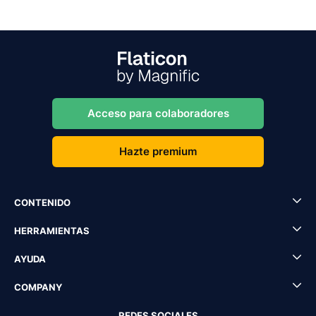
Acceso para colaboradores
Hazte premium
CONTENIDO
HERRAMIENTAS
AYUDA
COMPANY
REDES SOCIALES