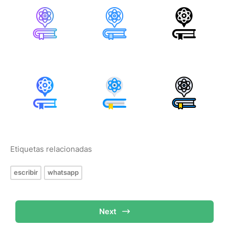
Etiquetas relacionadas
escribir
whatsapp
Next