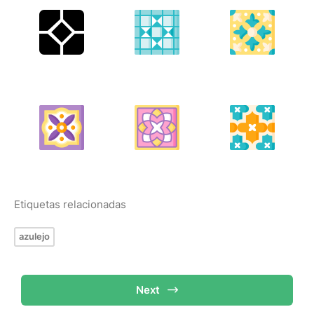
Etiquetas relacionadas
azulejo
Next