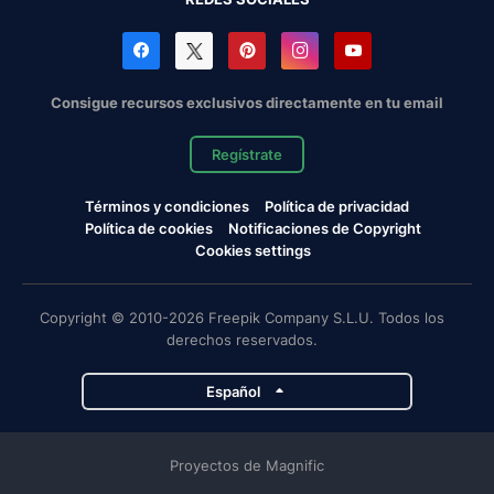
Consigue recursos exclusivos directamente en tu email
Regístrate
Términos y condiciones
Política de privacidad
Política de cookies
Notificaciones de Copyright
Cookies settings
Copyright © 2010-2026 Freepik Company S.L.U. Todos los
derechos reservados.
Español
Proyectos de Magnific