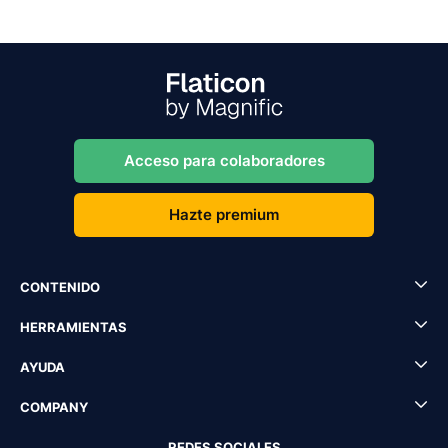
Acceso para colaboradores
Hazte premium
CONTENIDO
HERRAMIENTAS
AYUDA
COMPANY
REDES SOCIALES