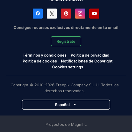
Consigue recursos exclusivos directamente en tu email
Regístrate
Términos y condiciones
Política de privacidad
Política de cookies
Notificaciones de Copyright
Cookies settings
Copyright © 2010-2026 Freepik Company S.L.U. Todos los
derechos reservados.
Español
Proyectos de Magnific