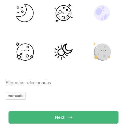
Etiquetas relacionadas
mercado
Next