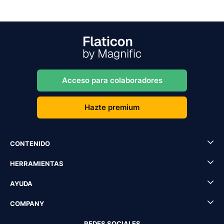
Acceso para colaboradores
Hazte premium
CONTENIDO
HERRAMIENTAS
AYUDA
COMPANY
REDES SOCIALES