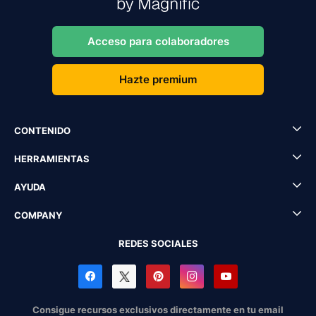
Acceso para colaboradores
Hazte premium
CONTENIDO
HERRAMIENTAS
AYUDA
COMPANY
REDES SOCIALES
Consigue recursos exclusivos directamente en tu email