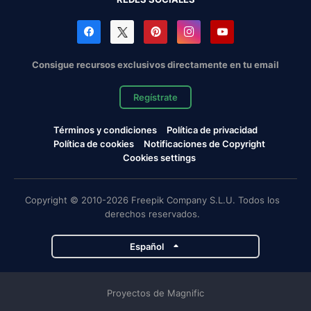
Consigue recursos exclusivos directamente en tu email
Regístrate
Términos y condiciones
Política de privacidad
Política de cookies
Notificaciones de Copyright
Cookies settings
Copyright © 2010-2026 Freepik Company S.L.U. Todos los
derechos reservados.
Español
Proyectos de Magnific