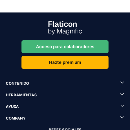
Acceso para colaboradores
Hazte premium
CONTENIDO
HERRAMIENTAS
AYUDA
COMPANY
REDES SOCIALES