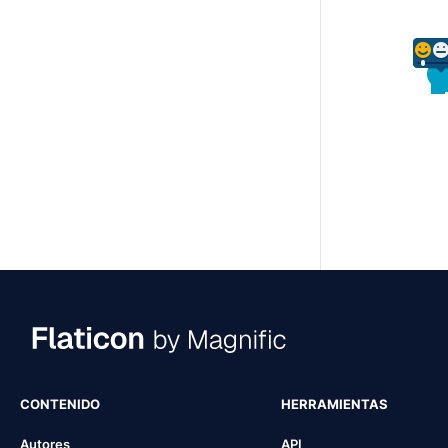
CONTENIDO
HERRAMIENTAS
Autores
API