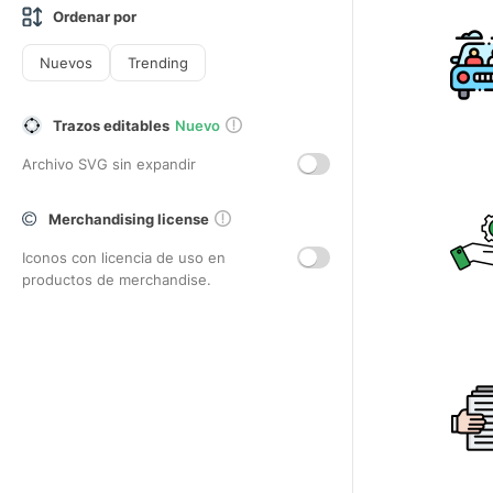
Ordenar por
Nuevos
Trending
Trazos editables
Nuevo
Archivo SVG sin expandir
Merchandising license
Iconos con licencia de uso en
productos de merchandise.