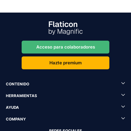
Acceso para colaboradores
Hazte premium
CONTENIDO
HERRAMIENTAS
AYUDA
COMPANY
REDES SOCIALES