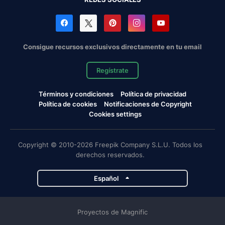
Consigue recursos exclusivos directamente en tu email
Regístrate
Términos y condiciones
Política de privacidad
Política de cookies
Notificaciones de Copyright
Cookies settings
Copyright © 2010-2026 Freepik Company S.L.U. Todos los
derechos reservados.
Español
Proyectos de Magnific