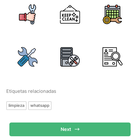
Etiquetas relacionadas
limpieza
whatsapp
Next