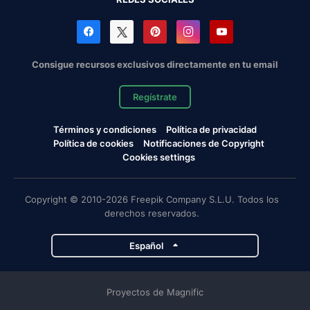
Consigue recursos exclusivos directamente en tu email
Regístrate
Términos y condiciones
Política de privacidad
Política de cookies
Notificaciones de Copyright
Cookies settings
Copyright © 2010-2026 Freepik Company S.L.U. Todos los
derechos reservados.
Español
Proyectos de Magnific