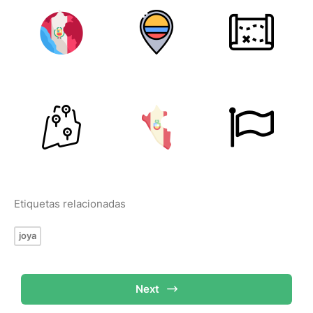
Etiquetas relacionadas
joya
Next