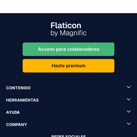
Acceso para colaboradores
Hazte premium
CONTENIDO
HERRAMIENTAS
AYUDA
COMPANY
REDES SOCIALES