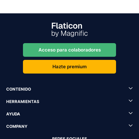
Acceso para colaboradores
Hazte premium
CONTENIDO
HERRAMIENTAS
AYUDA
COMPANY
REDES SOCIALES