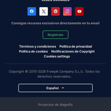
Consigue recursos exclusivos directamente en tu email
Regístrate
Términos y condiciones
Política de privacidad
Política de cookies
Notificaciones de Copyright
Cookies settings
Copyright © 2010-2026 Freepik Company S.L.U. Todos los
derechos reservados.
Español
Proyectos de Magnific