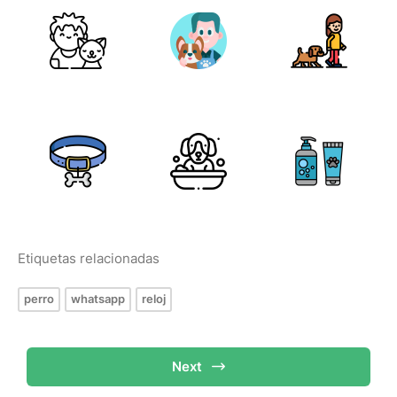
Etiquetas relacionadas
perro
whatsapp
reloj
Next