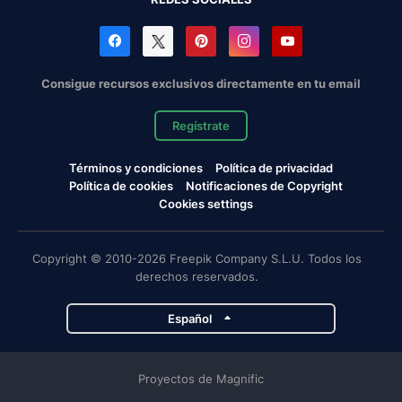
Consigue recursos exclusivos directamente en tu email
Regístrate
Términos y condiciones
Política de privacidad
Política de cookies
Notificaciones de Copyright
Cookies settings
Copyright © 2010-2026 Freepik Company S.L.U. Todos los
derechos reservados.
Español
Proyectos de Magnific