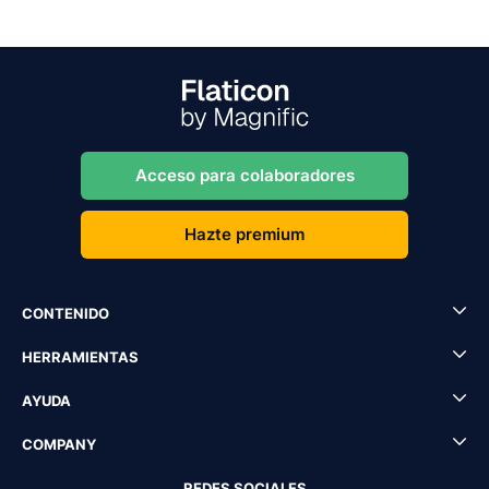
Acceso para colaboradores
Hazte premium
CONTENIDO
HERRAMIENTAS
AYUDA
COMPANY
REDES SOCIALES