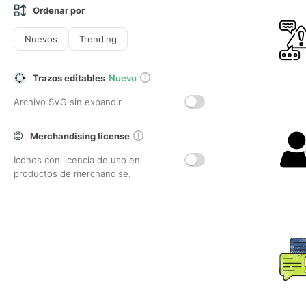
Ordenar por
Nuevos
Trending
Trazos editables
Nuevo
Archivo SVG sin expandir
Merchandising license
Iconos con licencia de uso en
productos de merchandise.