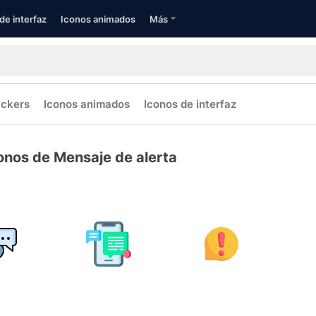
de interfaz
Iconos animados
Más
ickers
Iconos animados
Iconos de interfaz
onos de Mensaje de alerta