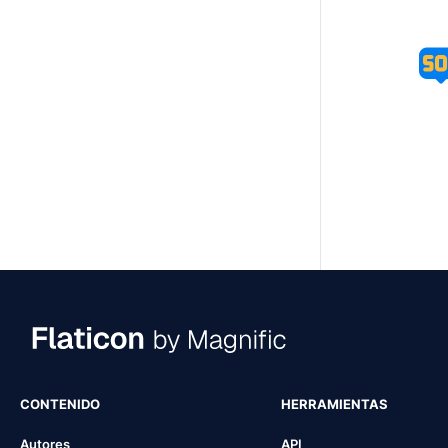
CONTENIDO
HERRAMIENTAS
Autores
API