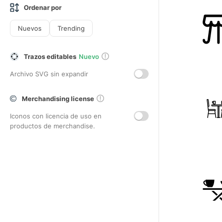
Ordenar por
Nuevos
Trending
Trazos editables
Nuevo
Archivo SVG sin expandir
Merchandising license
Iconos con licencia de uso en
productos de merchandise.