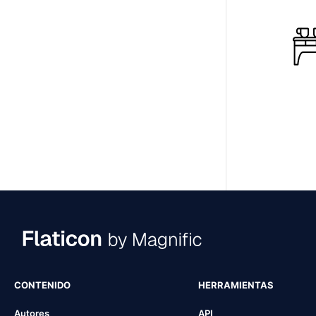
CONTENIDO
HERRAMIENTAS
Autores
API