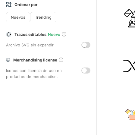
Ordenar por
Nuevos
Trending
Trazos editables
Nuevo
Archivo SVG sin expandir
Merchandising license
Iconos con licencia de uso en
productos de merchandise.