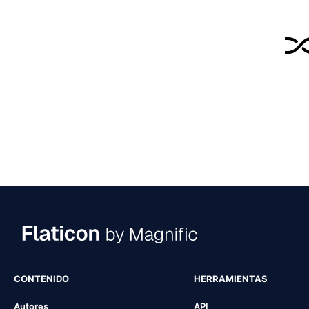
CONTENIDO
HERRAMIENTAS
Autores
API