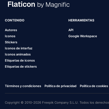
CONTENIDO
HERRAMIENTAS
Autores
API
Iconos
Google Workspace
Stickers
Iconos de interfaz
Iconos animados
Etiquetas de iconos
Etiquetas de stickers
Términos y condiciones
Política de privacidad
Política de cookies
Copyright © 2010-2026 Freepik Company S.L.U. Todos los derechos