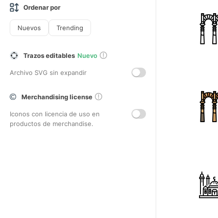
Ordenar por
Nuevos
Trending
Trazos editables
Nuevo
Archivo SVG sin expandir
Merchandising license
Iconos con licencia de uso en
productos de merchandise.