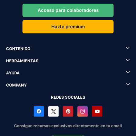
Acceso para colaboradores
Hazte premium
CONTENIDO
HERRAMIENTAS
AYUDA
COMPANY
REDES SOCIALES
Consigue recursos exclusivos directamente en tu email