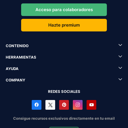
Acceso para colaboradores
Hazte premium
CONTENIDO
HERRAMIENTAS
AYUDA
COMPANY
REDES SOCIALES
Consigue recursos exclusivos directamente en tu email