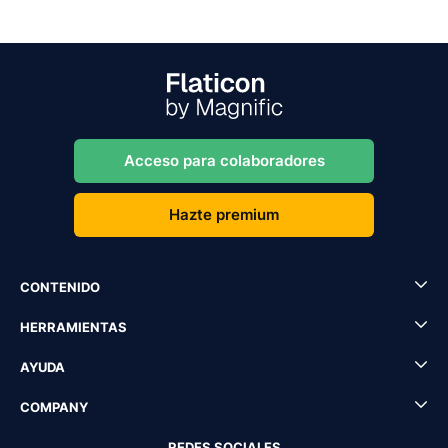
Acceso para colaboradores
Hazte premium
CONTENIDO
HERRAMIENTAS
AYUDA
COMPANY
REDES SOCIALES