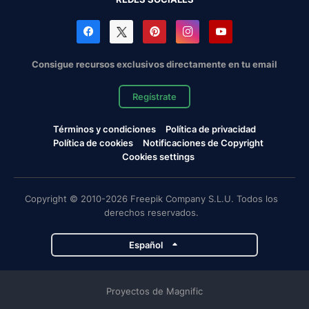
Consigue recursos exclusivos directamente en tu email
Regístrate
Términos y condiciones
Política de privacidad
Política de cookies
Notificaciones de Copyright
Cookies settings
Copyright © 2010-2026 Freepik Company S.L.U. Todos los
derechos reservados.
Español
Proyectos de Magnific