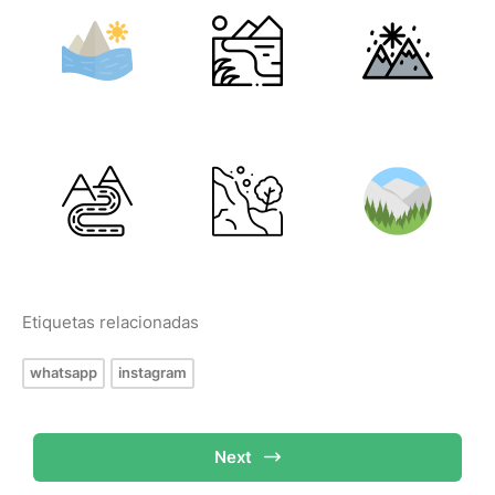
Etiquetas relacionadas
whatsapp
instagram
Next