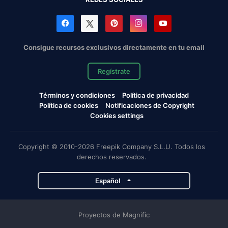
Consigue recursos exclusivos directamente en tu email
Regístrate
Términos y condiciones
Política de privacidad
Política de cookies
Notificaciones de Copyright
Cookies settings
Copyright © 2010-2026 Freepik Company S.L.U. Todos los
derechos reservados.
Español
Proyectos de Magnific