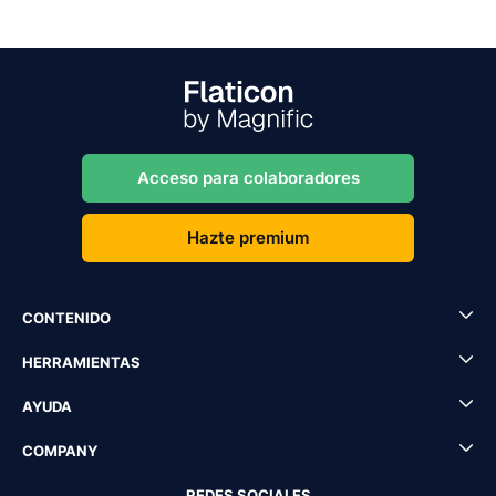
Acceso para colaboradores
Hazte premium
CONTENIDO
HERRAMIENTAS
AYUDA
COMPANY
REDES SOCIALES