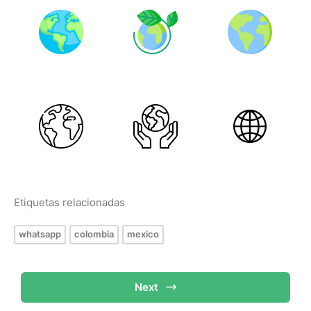
Etiquetas relacionadas
whatsapp
colombia
mexico
Next