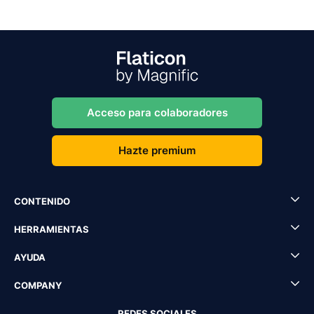
Acceso para colaboradores
Hazte premium
CONTENIDO
HERRAMIENTAS
AYUDA
COMPANY
REDES SOCIALES