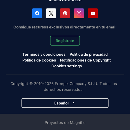
Consigue recursos exclusivos directamente en tu email
Regístrate
Términos y condiciones
Política de privacidad
Política de cookies
Notificaciones de Copyright
Cookies settings
Copyright © 2010-2026 Freepik Company S.L.U. Todos los
derechos reservados.
Español
Proyectos de Magnific