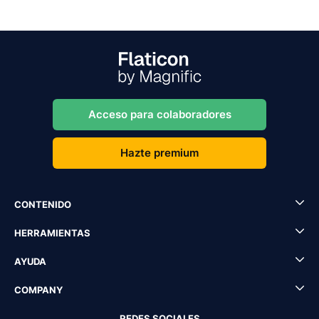
Acceso para colaboradores
Hazte premium
CONTENIDO
HERRAMIENTAS
AYUDA
COMPANY
REDES SOCIALES