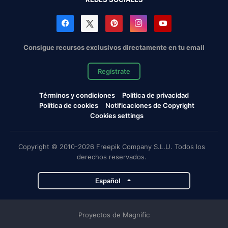
Consigue recursos exclusivos directamente en tu email
Regístrate
Términos y condiciones
Política de privacidad
Política de cookies
Notificaciones de Copyright
Cookies settings
Copyright © 2010-2026 Freepik Company S.L.U. Todos los
derechos reservados.
Español
Proyectos de Magnific