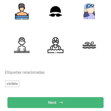
Etiquetas relacionadas
ciclista
Next